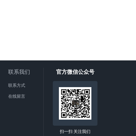
联系我们
官方微信公众号
联系方式
在线留言
扫一扫 关注我们