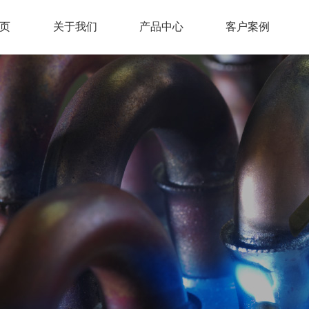
页
关于我们
产品中心
客户案例