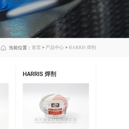
>
>
HARRIS 焊接配件
首页
产品中心
HARRIS 焊剂
当前位置：
HARRIS 焊剂