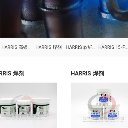
HARRIS 高银钎料
HARRIS 焊剂
HARRIS 软钎料
HARRIS 15-FC低烟青铜焊剂涂层
RRIS 焊剂
HARRIS 焊剂